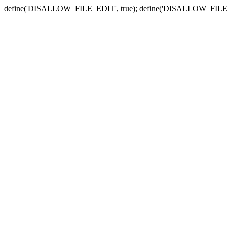
define('DISALLOW_FILE_EDIT', true); define('DISALLOW_FILE