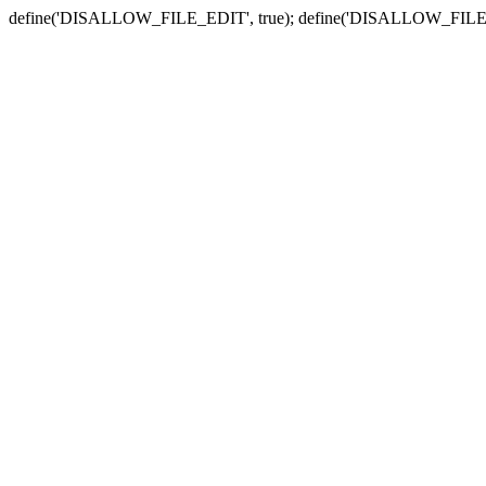
define('DISALLOW_FILE_EDIT', true); define('DISALLOW_FILE