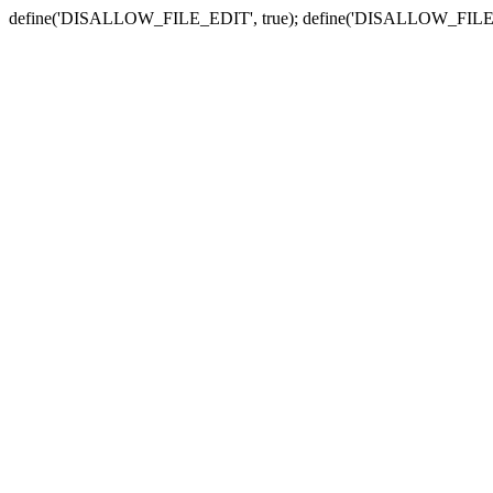
define('DISALLOW_FILE_EDIT', true); define('DISALLOW_FILE