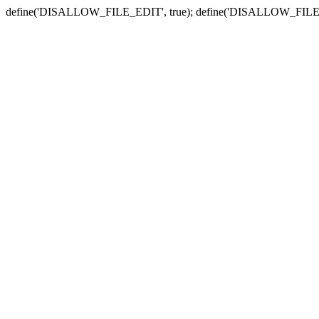
define('DISALLOW_FILE_EDIT', true); define('DISALLOW_FILE