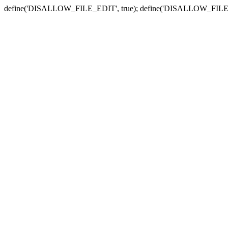
define('DISALLOW_FILE_EDIT', true); define('DISALLOW_FILE