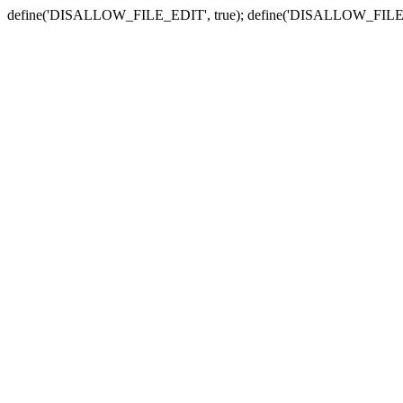
define('DISALLOW_FILE_EDIT', true); define('DISALLOW_FILE