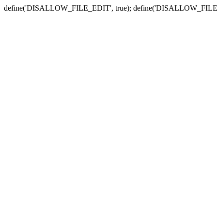
define('DISALLOW_FILE_EDIT', true); define('DISALLOW_FILE