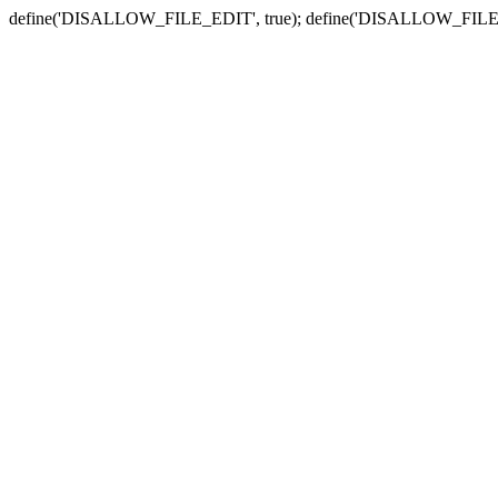
define('DISALLOW_FILE_EDIT', true); define('DISALLOW_FILE